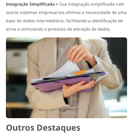
Integração Simplificada >
Sua integração simplificada com
outros sistemas empresariais elimina a necessidade de uma
base de dados intermediária, facilitando a identificação de
erros e otimizando o processo de extração de dados.
Outros Destaques