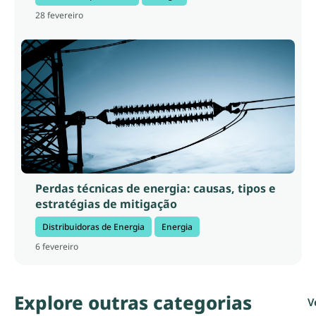
28 fevereiro
Perdas técnicas de energia: causas, tipos e
estratégias de mitigação
Distribuidoras de Energia
Energia
6 fevereiro
Explore outras categorias
V