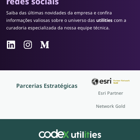
redes sociais
Saiba das últimas novidades da empresa e confira
informações valiosas sobre o universo das
utilities
com a
curadoria especializada da nossa equipe técnica.
Parcerias Estratégicas
Esri Partner
Network Gold