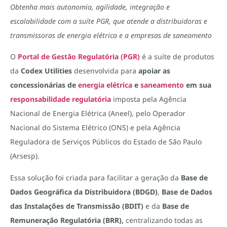
Obtenha mais autonomia, agilidade, integração e
escalabilidade com a suíte PGR, que atende a distribuidoras e
transmissoras de energia elétrica e a empresas de saneamento
O
Portal de Gestão Regulatória (PGR)
é a suíte de produtos
da
Codex Utilities
desenvolvida para
apoiar as
concessionárias de
energia elétrica
e
saneamento
em sua
responsabilidade regulatória
imposta pela Agência
Nacional de Energia Elétrica (Aneel), pelo Operador
Nacional do Sistema Elétrico (ONS) e pela Agência
Reguladora de Serviços Públicos do Estado de São Paulo
(Arsesp).
Essa solução foi criada para facilitar a geração da
Base de
Dados Geográfica da Distribuidora (BDGD)
,
Base de Dados
das Instalações de Transmissão (BDIT)
e da
Base de
Remuneração Regulatória (BRR),
centralizando todas as