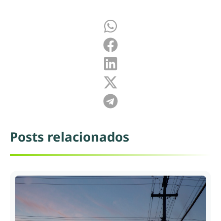
Posts relacionados