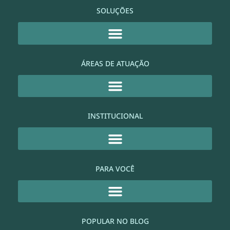
SOLUÇÕES
ÁREAS DE ATUAÇÃO
INSTITUCIONAL
PARA VOCÊ
POPULAR NO BLOG