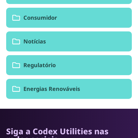
Consumidor
Notícias
Regulatório
Energias Renováveis
Siga a Codex Utilities nas