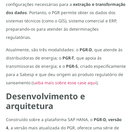
configurações necessárias para a
extração e transformação
dos dados
. Portanto, o PGR permite obter os dados dos
sistemas técnicos (como o GIS), sistema comercial e ERP,
preparando-os para atender às determinações
regulatórias.
Atualmente, são três modalidades: o
PGR-D
, que atende às
distribuidoras de energia; o
PGR-T
, que apoia às
transmissoras de energia; e o
PGR-S
, criado especificamente
para a Sabesp e que deu origem ao produto regulatório de
saneamento (
saiba mais sobre esse case aqui
).
Desenvolvimento e
arquitetura
Construído sobre a plataforma SAP HANA, o
PGR-D, versão
4
, a versão mais atualizada do PGR, oferece uma série de