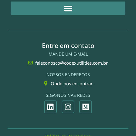
Entre em contato
MANDE UM E-MAIL
faleconosco@codexutilities.com.br
NOSSOS ENDEREÇOS
Onde nos encontrar
SIGA-NOS NAS REDES