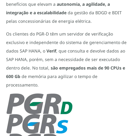
benefícios que elevam a
autonomia, a agilidade, a
integração e a escalabilidade
da gestão da BDGD e BDIT
pelas concessionárias de energia elétrica.
Os clientes do PGR-D têm um servidor de verificação
exclusivo e independente do sistema de gerenciamento de
dados SAP HANA, o
Verif
, que consulta e devolve dados ao
SAP HANA, porém, sem a necessidade de ser executado
dentro dele. No total,
são empregados mais de 90 CPUs e
600 Gb
de memória para agilizar o tempo de
processamento.