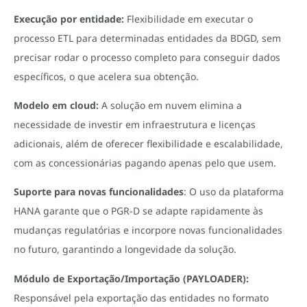
Execução por entidade:
Flexibilidade em executar o
processo ETL para determinadas entidades da BDGD, sem
precisar rodar o processo completo para conseguir dados
específicos, o que acelera sua obtenção.
Modelo em cloud:
A solução em nuvem elimina a
necessidade de investir em infraestrutura e licenças
adicionais, além de oferecer flexibilidade e escalabilidade,
com as concessionárias pagando apenas pelo que usem.
Suporte para novas funcionalidades
: O uso da plataforma
HANA garante que o PGR-D se adapte rapidamente às
mudanças regulatórias e incorpore novas funcionalidades
no futuro, garantindo a longevidade da solução.
Módulo de Exportação/Importação (PAYLOADER):
Responsável pela exportação das entidades no formato