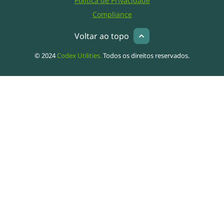
Política de Privacidade
Compliance
Voltar ao topo
© 2024
Codex Utilities.
Todos os direitos reservados.