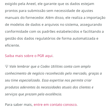
exigido pela Aneel, ele garante que os dados estejam
prontos para submissão sem necessidade de ajustes
manuais do fornecedor. Além disso, ele realiza a importação
de modelos de dados e arquivos no sistema, assegurando
conformidade com os padrões estabelecidos e facilitando a
gestão dos dados regulatórios de forma automatizada e
eficiente.
Saiba mais sobre o PGR aqui
.
💡
Vale lembrar que a Codex Utilities conta com amplo
conhecimento de negócio reconhecido pelo mercado, graças a
seu time especializado. Essa expertise nos permite criar
produtos aderentes às necessidades atuais dos clientes e
serviços que prezam pela excelência.
Para saber mais,
entre em contato conosco
.