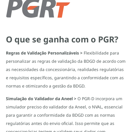
O que se ganha com o PGR?
Regras de Validação Personalizáveis >
Flexibilidade para
personalizar as regras de validação da BDGD de acordo com
as necessidades da concessionária, realidades regulatórias
e requisitos específicos, garantindo a conformidade com as
normas e otimizando a gestão da BDGD.
Simulação do Validador da Aneel >
O PGR-D incorpora um
simulador preciso do validador da Aneel, o NVAL, essencial
para garantir a conformidade da BDGD com as normas
regulatórias antes do envio oficial. Isso permite que as
concessionárias testem e validem seus dados com