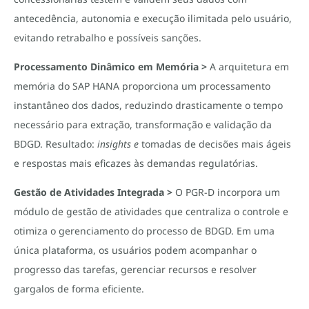
antecedência, autonomia e execução ilimitada pelo usuário,
evitando retrabalho e possíveis sanções.
Processamento Dinâmico em Memória >
A arquitetura em
memória do SAP HANA proporciona um processamento
instantâneo dos dados, reduzindo drasticamente o tempo
necessário para extração, transformação e validação da
BDGD. Resultado:
insights e
tomadas de decisões mais ágeis
e respostas mais eficazes às demandas regulatórias.
Gestão de Atividades Integrada >
O PGR-D incorpora um
módulo de gestão de atividades que centraliza o controle e
otimiza o gerenciamento do processo de BDGD. Em uma
única plataforma, os usuários podem acompanhar o
progresso das tarefas, gerenciar recursos e resolver
gargalos de forma eficiente.