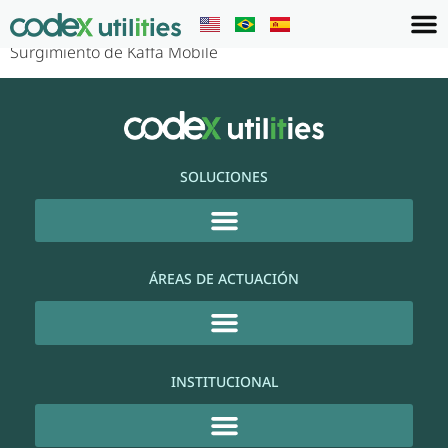
Surgimiento de Kaffa Mobile
SOLUCIONES
ÁREAS DE ACTUACIÓN
INSTITUCIONAL