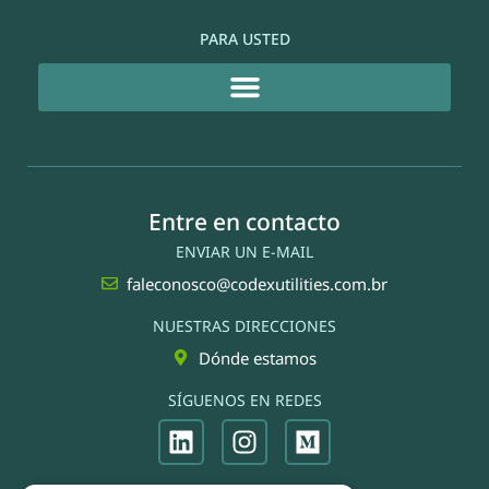
PARA USTED
Entre en contacto
ENVIAR UN E-MAIL
faleconosco@codexutilities.com.br
NUESTRAS DIRECCIONES
Dónde estamos
SÍGUENOS EN REDES