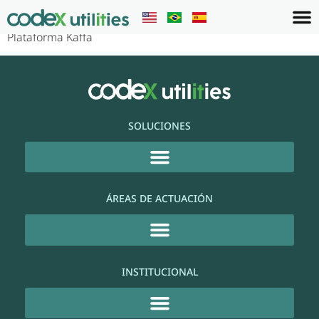
Plataforma Kaffa
SOLUCIONES
ÁREAS DE ACTUACIÓN
INSTITUCIONAL