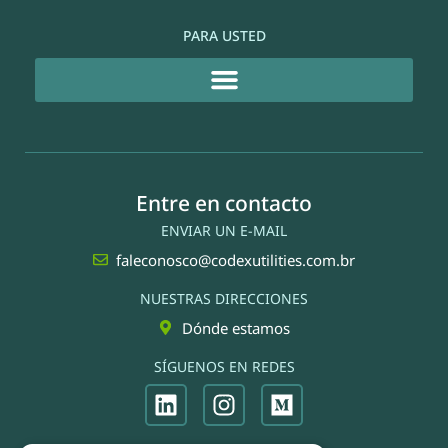
PARA USTED
Entre en contacto
ENVIAR UN E-MAIL
faleconosco@codexutilities.com.br
NUESTRAS DIRECCIONES
Dónde estamos
SÍGUENOS EN REDES