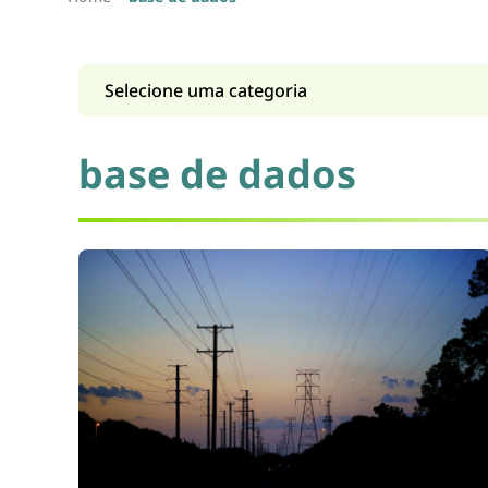
base de dados