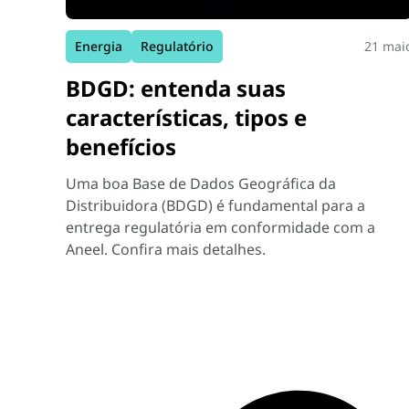
Energia
Regulatório
21 mai
BDGD: entenda suas
características, tipos e
benefícios
Uma boa Base de Dados Geográfica da
Distribuidora (BDGD) é fundamental para a
entrega regulatória em conformidade com a
Aneel. Confira mais detalhes.