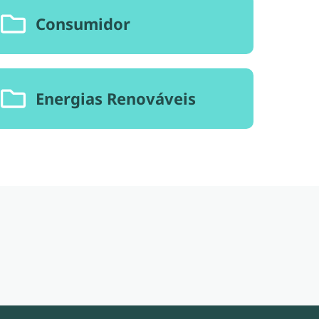
Consumidor
Energias Renováveis