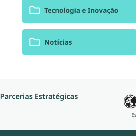
Tecnologia e Inovação
Notícias
Parcerias Estratégicas
E