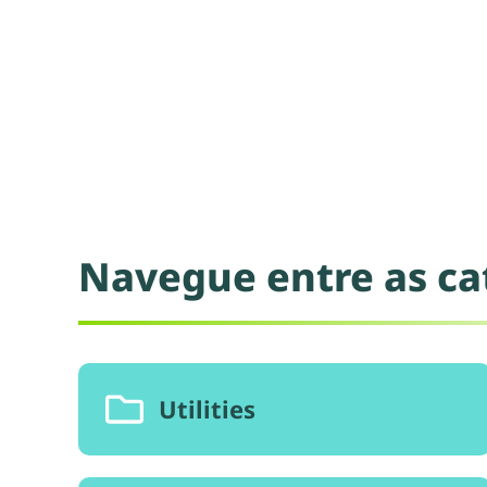
Navegue entre as cat
Utilities