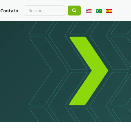
Contato