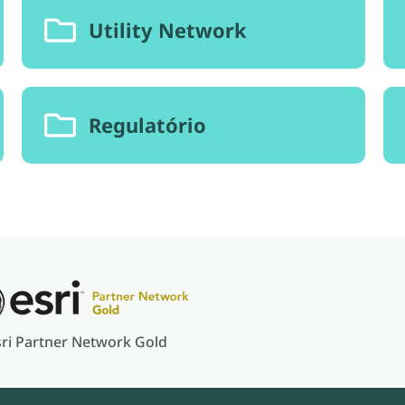
Utility Network
Regulatório
sri Partner Network Gold