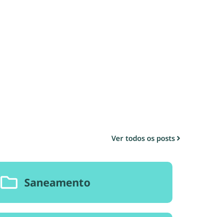
Ver todos os posts
Saneamento