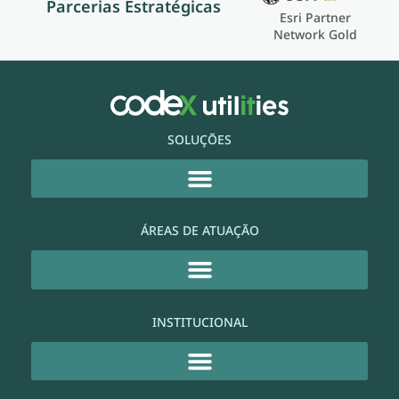
Parcerias Estratégicas
Esri Partner
Network Gold
SOLUÇÕES
ÁREAS DE ATUAÇÃO
INSTITUCIONAL