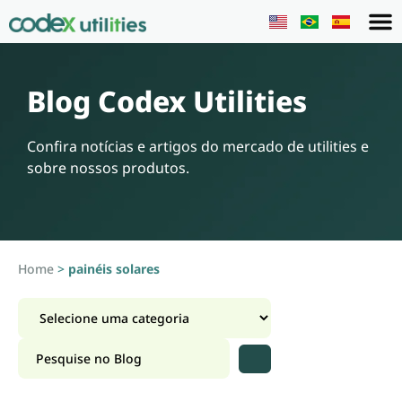
Blog Codex Utilities
Confira notícias e artigos do mercado de utilities e
sobre nossos produtos.
Home
>
painéis solares