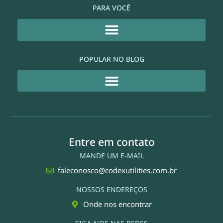
PARA VOCÊ
POPULAR NO BLOG
Entre em contato
MANDE UM E-MAIL
faleconosco@codexutilities.com.br
NOSSOS ENDEREÇOS
Onde nos encontrar