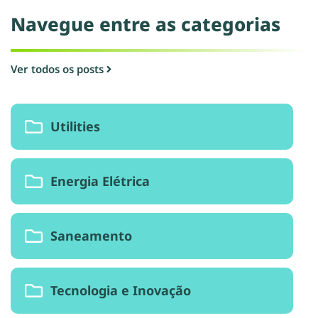
Navegue entre as categorias​
Ver todos os posts
Utilities
Energia Elétrica
Saneamento
Tecnologia e Inovação