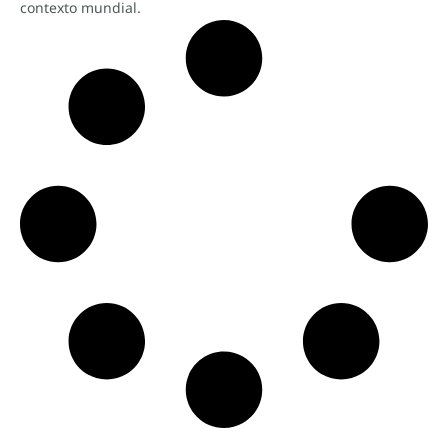
contexto mundial.