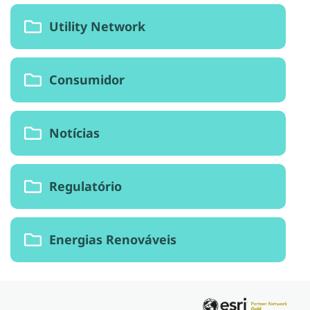
Utility Network
Consumidor
Notícias
Regulatório
Energias Renováveis