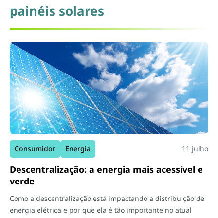
painéis solares
Consumidor
Energia
11 julho
Descentralização: a energia mais acessível e
verde
Como a descentralização está impactando a distribuição de
energia elétrica e por que ela é tão importante no atual