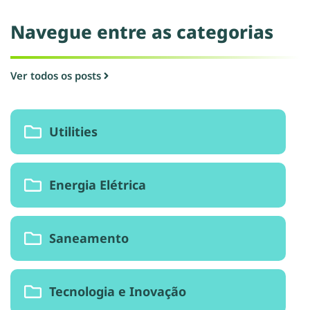
Navegue entre as categorias​
Ver todos os posts
Utilities
Energia Elétrica
Saneamento
Tecnologia e Inovação