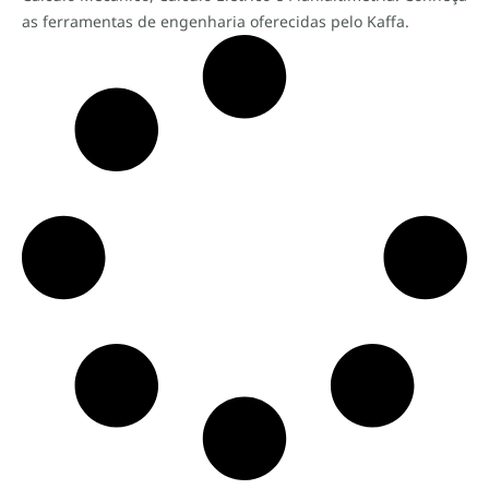
as ferramentas de engenharia oferecidas pelo Kaffa.