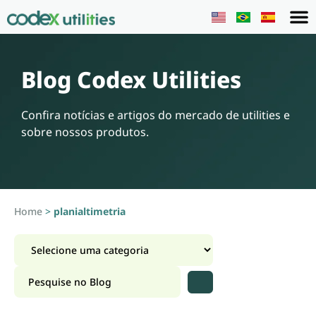
Blog Codex Utilities
Confira notícias e artigos do mercado de utilities e
sobre nossos produtos.
Home
>
planialtimetria