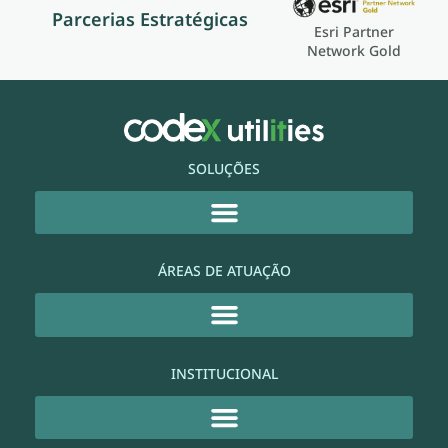
Parcerias Estratégicas
Esri Partner
Network Gold
SOLUÇÕES
ÁREAS DE ATUAÇÃO
INSTITUCIONAL