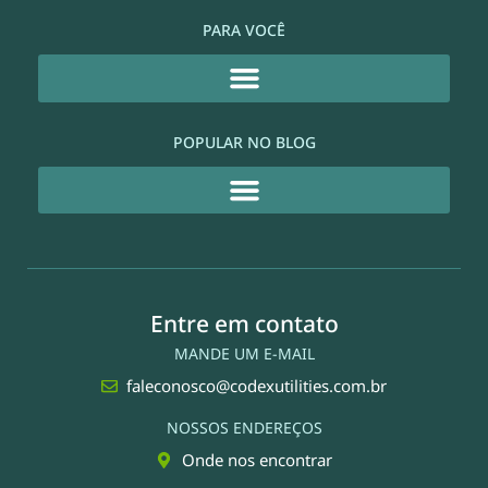
PARA VOCÊ
POPULAR NO BLOG
Entre em contato
MANDE UM E-MAIL
faleconosco@codexutilities.com.br
NOSSOS ENDEREÇOS
Onde nos encontrar