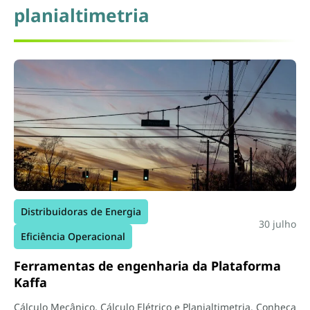
planialtimetria
Distribuidoras de Energia
30 julho
Eficiência Operacional
Ferramentas de engenharia da Plataforma
Kaffa
Cálculo Mecânico, Cálculo Elétrico e Planialtimetria. Conheça