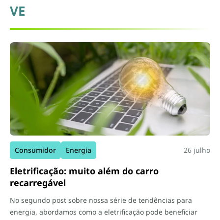
VE
Consumidor
Energia
26 julho
Eletrificação: muito além do carro
recarregável
No segundo post sobre nossa série de tendências para
energia, abordamos como a eletrificação pode beneficiar