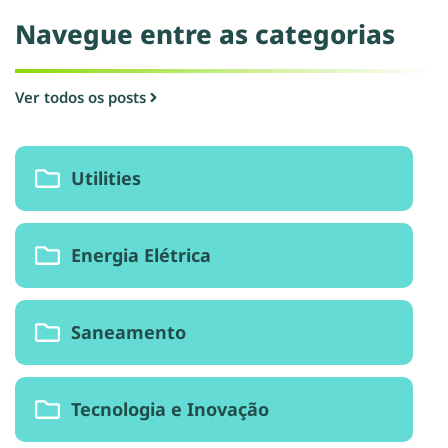
Navegue entre as categorias​
Ver todos os posts
Utilities
Energia Elétrica
Saneamento
Tecnologia e Inovação