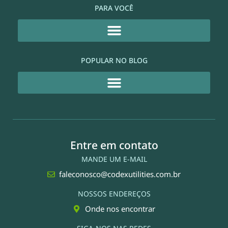
PARA VOCÊ
POPULAR NO BLOG
Entre em contato
MANDE UM E-MAIL
faleconosco@codexutilities.com.br
NOSSOS ENDEREÇOS
Onde nos encontrar