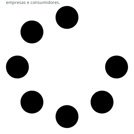
empresas e consumidores.