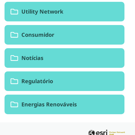
Utility Network
Consumidor
Notícias
Regulatório
Energias Renováveis