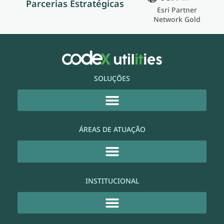
Parcerias Estratégicas
Esri Partner
Network Gold
SOLUÇÕES
ÁREAS DE ATUAÇÃO
INSTITUCIONAL