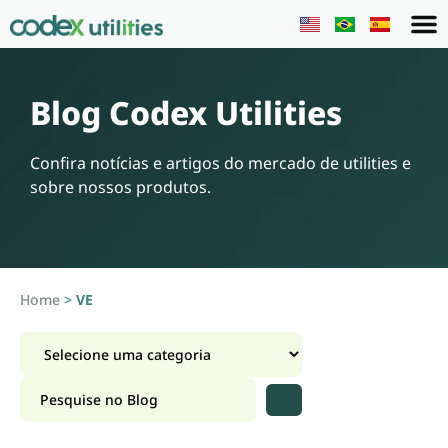
Blog Codex Utilities
Confira notícias e artigos do mercado de utilities e
sobre nossos produtos.
Home
>
VE